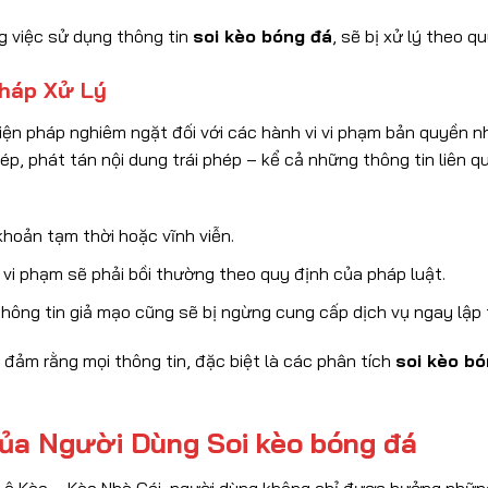
ng việc sử dụng thông tin
soi kèo bóng đá
, sẽ bị xử lý theo q
Pháp Xử Lý
iện pháp nghiêm ngặt đối với các hành vi vi phạm bản quyền n
, phát tán nội dung trái phép – kể cả những thông tin liên 
khoản tạm thời hoặc vĩnh viễn.
i vi phạm sẽ phải bồi thường theo quy định của pháp luật.
thông tin giả mạo cũng sẽ bị ngừng cung cấp dịch vụ ngay lập 
 đảm rằng mọi thông tin, đặc biệt là các phân tích
soi kèo b
ủa Người Dùng Soi kèo bóng đá
 Lệ Kèo – Kèo Nhà Cái, người dùng không chỉ được hưởng nhữn