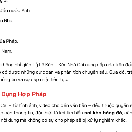
iới.
 đầu nước Anh.
n Nha.
ủa Pháp.
t Nam.
không chỉ giúp Tỷ Lệ Kèo – Kèo Nhà Cái cung cấp các trận đấ
ộ có được những dự đoán và phân tích chuyên sâu. Qua đó, tr
ông tin và sự cập nhật liên tục.
ử Dụng Hợp Pháp
à Cái – từ hình ảnh, video cho đến văn bản – đều thuộc quyền
p cận thông tin, đặc biệt là khi tìm hiểu
soi kèo bóng đá
, cầ
i nội dung mà không có sự cho phép sẽ bị xử lý nghiêm khắc.