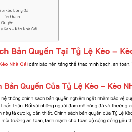
Soi kèo bóng đá
h Liên Quan
n Quyền
Lệ Kèo – Kèo Nhà Cái
ch Bản Quyền Tại Tỷ Lệ Kèo – Kè
Kèo Nhà Cái
đảm bảo nền tảng thể thao minh bạch, an toàn. Y
ch Bản Quyền Của Tỷ Lệ Kèo – Kèo N
 hệ thống chính sách bản quyền nghiêm ngặt nhằm bảo vệ quy
 cẩn thận. Đối với những người đam mê bóng đá và thường xu
nh này là cực kỳ cần thiết. Chính sách bản quyền của Tỷ Lệ K
t môi trường an toàn, lành mạnh cho toàn bộ cộng đồng yêu t