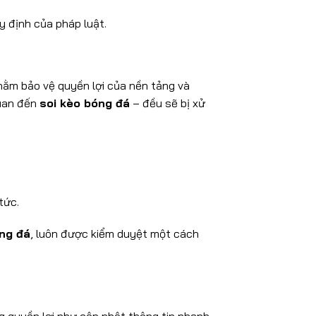
uy định của pháp luật.
hằm bảo vệ quyền lợi của nền tảng và
quan đến
soi kèo bóng đá
– đều sẽ bị xử
tức.
óng đá
, luôn được kiểm duyệt một cách
g quyền lợi như cập nhật thông tin nhanh