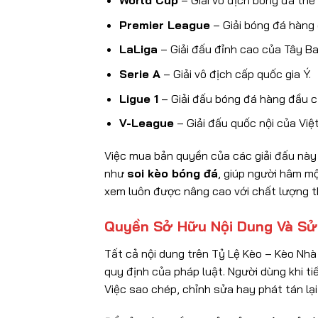
World Cup
– Giải vô địch bóng đá thế g
Premier League
– Giải bóng đá hàng
LaLiga
– Giải đấu đỉnh cao của Tây Ba
Serie A
– Giải vô địch cấp quốc gia Ý.
Ligue 1
– Giải đấu bóng đá hàng đầu c
V-League
– Giải đấu quốc nội của Việ
Việc mua bản quyền của các giải đấu này 
như
soi kèo bóng đá
, giúp người hâm m
xem luôn được nâng cao với chất lượng th
Quyền Sở Hữu Nội Dung Và S
Tất cả nội dung trên Tỷ Lệ Kèo – Kèo Nh
quy định của pháp luật. Người dùng khi tiế
Việc sao chép, chỉnh sửa hay phát tán lạ