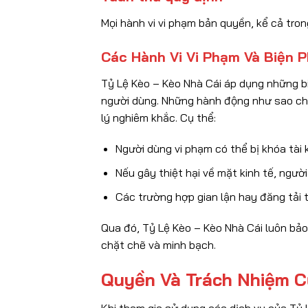
Mọi hành vi vi phạm bản quyền, kể cả tro
Các Hành Vi Vi Phạm Và Biện 
Tỷ Lệ Kèo – Kèo Nhà Cái áp dụng những b
người dùng. Những hành động như sao chép
lý nghiêm khắc. Cụ thể:
Người dùng vi phạm có thể bị khóa tài 
Nếu gây thiệt hại về mặt kinh tế, ngườ
Các trường hợp gian lận hay đăng tải 
Qua đó, Tỷ Lệ Kèo – Kèo Nhà Cái luôn bảo
chặt chẽ và minh bạch.
Quyền Và Trách Nhiệm C
Khi tham gia sử dụng các dịch vụ của Tỷ