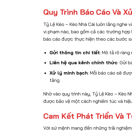
Quy Trình Báo Cáo Và X
Tỷ Lệ Kèo – Kèo Nhà Cái luôn lắng nghe v
vi phạm nào, bao gồm cả các trường hợp 
báo cáo được thực hiện theo các bước s
Gửi thông tin chi tiết
: Mô tả rõ ràn
Liên hệ qua kênh chính thức
: Gửi 
Xử lý minh bạch
: Mỗi báo cáo sẽ đư
tảng.
Nhờ vào quy trình này, Tỷ Lệ Kèo – Kèo Nh
được bảo vệ một cách nghiêm túc và hiệu
Cam Kết Phát Triển Và 
Với sứ mệnh mang đến những trải nghiệm t