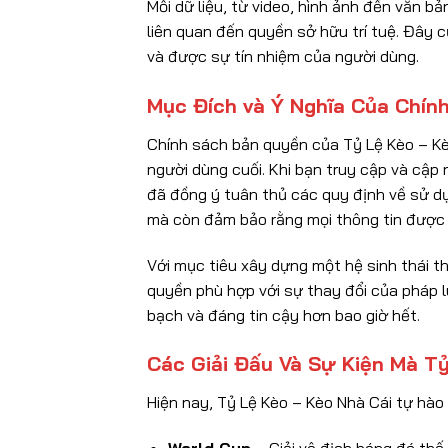
Mỗi dữ liệu, từ video, hình ảnh đến văn b
liên quan đến quyền sở hữu trí tuệ. Đây 
và được sự tín nhiệm của người dùng.
Mục Đích và Ý Nghĩa Của Chín
Chính sách bản quyền của Tỷ Lệ Kèo – Kè
người dùng cuối. Khi bạn truy cập và cập 
đã đồng ý tuân thủ các quy định về sử d
mà còn đảm bảo rằng mọi thông tin được 
Với mục tiêu xây dựng một hệ sinh thái t
quyền phù hợp với sự thay đổi của pháp 
bạch và đáng tin cậy hơn bao giờ hết.
Các Giải Đấu Và Sự Kiện Mà T
Hiện nay, Tỷ Lệ Kèo – Kèo Nhà Cái tự hào