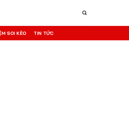
ỆM SOI KÈO
TIN TỨC