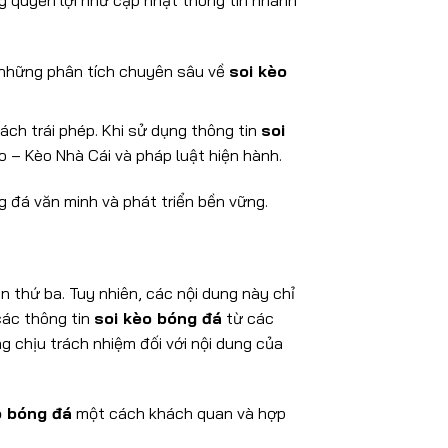
n những phân tích chuyên sâu về
soi kèo
ách trái phép. Khi sử dụng thông tin
soi
 – Kèo Nhà Cái và pháp luật hiện hành.
 đá văn minh và phát triển bền vững.
ên thứ ba. Tuy nhiên, các nội dung này chỉ
các thông tin
soi kèo bóng đá
từ các
g chịu trách nhiệm đối với nội dung của
o bóng đá
một cách khách quan và hợp