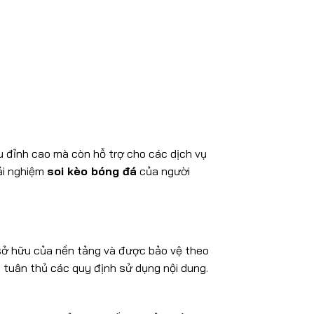
u đỉnh cao mà còn hỗ trợ cho các dịch vụ
ải nghiệm
soi kèo bóng đá
của người
 sở hữu của nền tảng và được bảo vệ theo
n tuân thủ các quy định sử dụng nội dung.