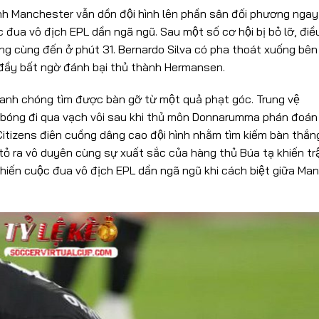
̀nh Manchester vẫn dồn đội hình lên phần sân đối phương ngay 
đua vô địch EPL dần ngã ngũ. Sau một số cơ hội bị bỏ lỡ, điề
̀ng cùng đến ở phút 31. Bernardo Silva có pha thoát xuống bên
g đầy bất ngờ đánh bại thủ thành Hermansen.
nh chóng tìm được bàn gỡ từ một quả phạt góc. Trung vệ
bóng đi qua vạch vôi sau khi thủ môn Donnarumma phán đoán
he Citizens điên cuồng dâng cao đội hình nhằm tìm kiếm bàn thắn
tỏ ra vô duyên cùng sự xuất sắc của hàng thủ Búa tạ khiến tr
ày khiến cuộc đua vô địch EPL dần ngã ngũ khi cách biệt giữa Man