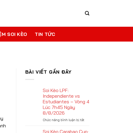
ỆM SOI KÈO
TIN TỨC
BÀI VIẾT GẦN ĐÂY
Soi Kèo LPF:
Independiente vs
Estudiantes – Vòng 4
Lúc 7h45 Ngày
8/8/2026
̉y
ở
Chức năng bình luận bị tắt
Soi
ánh
Kèo
Soi Kèo Carabao Cup: