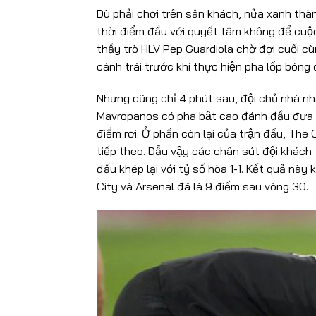
Dù phải chơi trên sân khách, nửa xanh tha
thời điểm đầu với quyết tâm không để cuộc 
thầy trò HLV Pep Guardiola chờ đợi cuối cu
cánh trái trước khi thực hiện pha lốp bón
Nhưng cũng chỉ 4 phút sau, đội chủ nhà nha
Mavropanos có pha bật cao đánh đầu đưa 
điểm rơi. Ở phần còn lại của trận đấu, T
tiếp theo. Dẫu vậy các chân sút đội khách 
đấu khép lại với tỷ số hòa 1-1. Kết quả n
City và Arsenal đã là 9 điểm sau vòng 30.