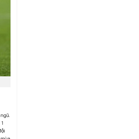
ngũ.
 1
ội
a mùa