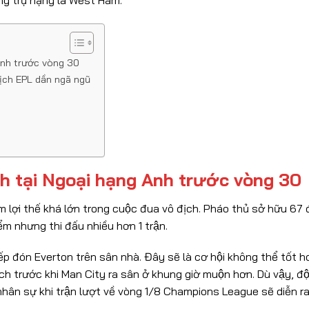
ang trụ hạng là West Ham.
 Anh trước vòng 30
ịch EPL dần ngã ngũ
ch tại Ngoại hạng Anh trước vòng 30
lợi thế khá lớn trong cuộc đua vô địch. Pháo thủ sở hữu 67 
̉m nhưng thi đấu nhiều hơn 1 trận.
iếp đón Everton trên sân nhà. Đây sẽ là cơ hội không thể tốt 
́ch trước khi Man City ra sân ở khung giờ muộn hơn. Dù vậy, độ
 nhân sự khi trận lượt về vòng 1/8 Champions League sẽ diễn r