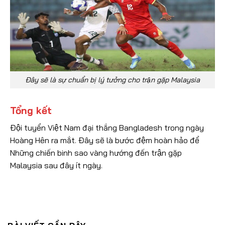
Đây sẽ là sự chuẩn bị lý tưởng cho trận gặp Malaysia
Tổng kết
Đội tuyển Việt Nam đại thắng Bangladesh trong ngày
Hoàng Hên ra mắt. Đây sẽ là bước đệm hoàn hảo để
Những chiến binh sao vàng hướng đến trận gặp
Malaysia sau đây ít ngày.