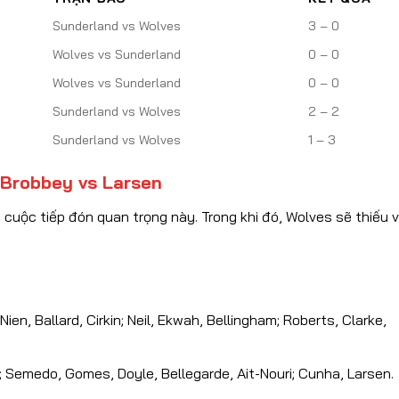
Sunderland vs Wolves
3 – 0
Wolves vs Sunderland
0 – 0
Wolves vs Sunderland
0 – 0
Sunderland vs Wolves
2 – 2
Sunderland vs Wolves
1 – 3
 Brobbey vs Larsen
cuộc tiếp đón quan trọng này. Trong khi đó, Wolves sẽ thiếu 
en, Ballard, Cirkin; Neil, Ekwah, Bellingham; Roberts, Clarke,
; Semedo, Gomes, Doyle, Bellegarde, Ait-Nouri; Cunha, Larsen.