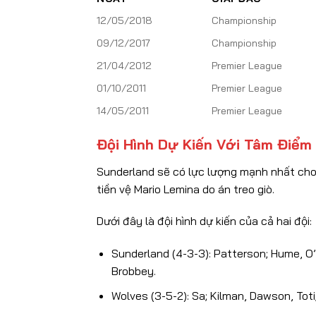
12/05/2018
Championship
09/12/2017
Championship
21/04/2012
Premier League
01/10/2011
Premier League
14/05/2011
Premier League
Đội Hình Dự Kiến Với Tâm Điểm
Sunderland sẽ có lực lượng mạnh nhất cho 
tiền vệ Mario Lemina do án treo giò.
Dưới đây là đội hình dự kiến của cả hai đội:
Sunderland (4-3-3): Patterson; Hume, O’Ni
Brobbey.
Wolves (3-5-2): Sa; Kilman, Dawson, Toti