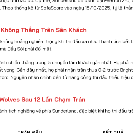
 cuộc đối đầu đó. Cụ thể, Sunderland đã đánh bại Everton 2-0,
. Theo thống kê từ SofaScore vào ngày 15/10/2025, tỷ lệ thắ
n Không Thắng Trên Sân Khách
p khủng hoảng nghiêm trọng khi thi đấu xa nhà. Thành tích bết 
 mà Bầy Sói phải đối mặt.
ành chiến thắng trong 5 chuyến làm khách gần nhất. Họ phải 
ất vọng. Gần đây nhất, họ phải nhận trận thua 0-2 trước Brigh
ford. Nguyên nhân chính đến từ hàng công thi đấu thiếu hiệu 
 Wolves Sau 12 Lần Chạm Trán
hành tích nghiêng về phía Sunderland, đặc biệt khi họ thi đấu tr
TRẬN ĐẤU
KẾT QUẢ