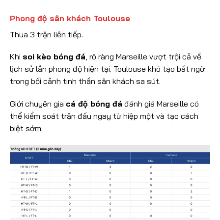
Phong độ sân khách Toulouse
Thua 3 trận liên tiếp.
Khi
soi kèo bóng đá
, rõ ràng Marseille vượt trội cả về
lịch sử lẫn phong độ hiện tại. Toulouse khó tạo bất ngờ
trong bối cảnh tinh thần sân khách sa sút.
Giới chuyên gia
cá độ bóng đá
đánh giá Marseille có
thể kiểm soát trận đấu ngay từ hiệp một và tạo cách
biệt sớm.