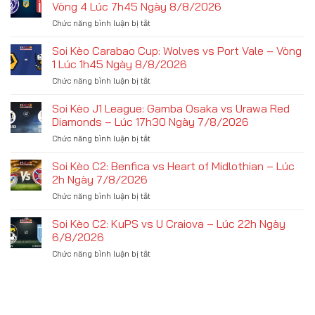
Vòng 4 Lúc 7h45 Ngày 8/8/2026
ở
Chức năng bình luận bị tắt
Soi
Kèo
Soi Kèo Carabao Cup: Wolves vs Port Vale – Vòng
LPF:
1 Lúc 1h45 Ngày 8/8/2026
Independiente
ở
Chức năng bình luận bị tắt
vs
Soi
Estudiantes
Kèo
Soi Kèo J1 League: Gamba Osaka vs Urawa Red
–
Carabao
Vòng
Diamonds – Lúc 17h30 Ngày 7/8/2026
Cup:
4
ở
Chức năng bình luận bị tắt
Wolves
Lúc
Soi
vs
7h45
Kèo
Soi Kèo C2: Benfica vs Heart of Midlothian – Lúc
Port
Ngày
J1
Vale
2h Ngày 7/8/2026
8/8/2026
League:
–
ở
Chức năng bình luận bị tắt
Gamba
Vòng
Soi
Osaka
1
Kèo
Soi Kèo C2: KuPS vs U Craiova – Lúc 22h Ngày
vs
Lúc
C2:
Urawa
6/8/2026
1h45
Benfica
Red
Ngày
ở
Chức năng bình luận bị tắt
vs
Diamonds
8/8/2026
Soi
Heart
–
Kèo
of
Lúc
C2:
Midlothian
17h30
KuPS
–
Ngày
vs