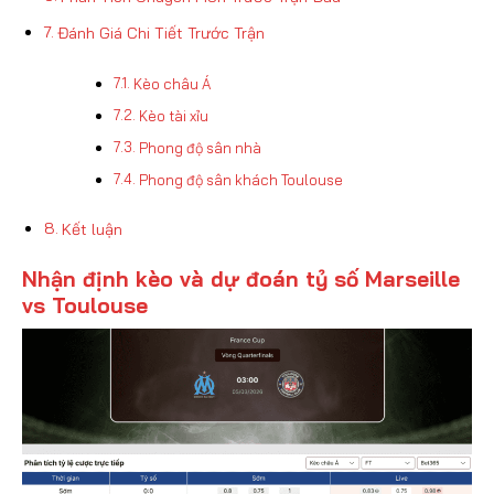
Đánh Giá Chi Tiết Trước Trận
Kèo châu Á
Kèo tài xỉu
Phong độ sân nhà
Phong độ sân khách Toulouse
Kết luận
Nhận định kèo và dự đoán tỷ số Marseille
vs Toulouse