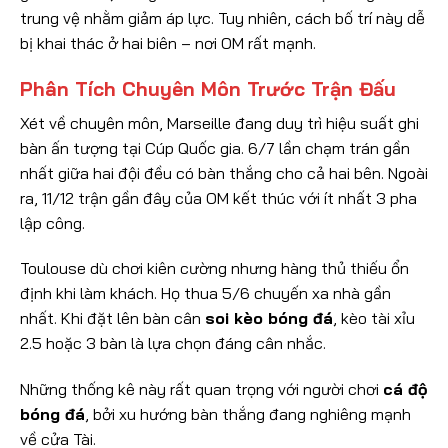
trung vệ nhằm giảm áp lực. Tuy nhiên, cách bố trí này dễ
bị khai thác ở hai biên – nơi OM rất mạnh.
Phân Tích Chuyên Môn Trước Trận Đấu
Xét về chuyên môn, Marseille đang duy trì hiệu suất ghi
bàn ấn tượng tại Cúp Quốc gia. 6/7 lần chạm trán gần
nhất giữa hai đội đều có bàn thắng cho cả hai bên. Ngoài
ra, 11/12 trận gần đây của OM kết thúc với ít nhất 3 pha
lập công.
Toulouse dù chơi kiên cường nhưng hàng thủ thiếu ổn
định khi làm khách. Họ thua 5/6 chuyến xa nhà gần
nhất. Khi đặt lên bàn cân
soi kèo bóng đá
, kèo tài xỉu
2.5 hoặc 3 bàn là lựa chọn đáng cân nhắc.
Những thống kê này rất quan trọng với người chơi
cá độ
bóng đá
, bởi xu hướng bàn thắng đang nghiêng mạnh
về cửa Tài.