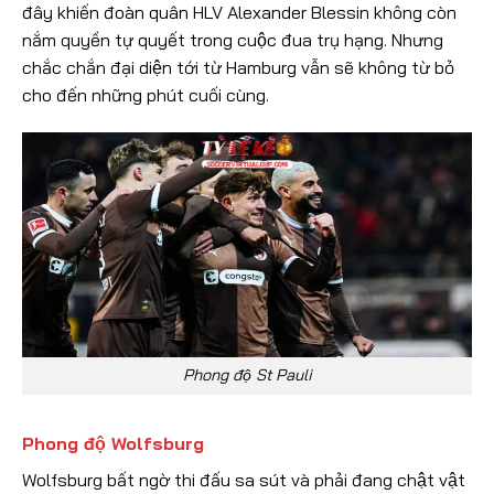
đây khiến đoàn quân HLV Alexander Blessin không còn
nắm quyền tự quyết trong cuộc đua trụ hạng. Nhưng
chắc chắn đại diện tới từ Hamburg vẫn sẽ không từ bỏ
cho đến những phút cuối cùng.
Phong độ St Pauli
Phong độ Wolfsburg
Wolfsburg bất ngờ thi đấu sa sút và phải đang chật vật