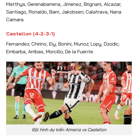
Matthys; Gerenabarrena, Jimenez, Brignani, Alcazar;
Santiago, Ronaldo, Barri, Jakobsen; Calatrava, Nana
Camara.
Castellon (4-2-3-1)
Fernandez; Chirino, Ely, Bonini, Munoz; Lopy, Dzodic;
Embarba, Arribas, Morcillo; De la Fuente.
Đội hình dự kiến Almeria vs Castellon