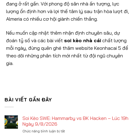
đang ở rất gần. Với phong độ sân nhà ấn tượng, lực
lượng ổn định hơn và lợi thế tâm lý sau trận hòa lượt đi,
Almeria có nhiều cơ hội giành chiến thắng.
Nếu muốn cập nhật thêm nhận định chuyên sâu, dự
đoán tỷ số và các bài viết
soi kèo nhà cái
chất lượng
mỗi ngày, đừng quên ghé thăm website Keonhacai 5 để
theo dõi những phân tích mới nhất từ đội ngũ chuyên
gia.
BÀI VIẾT GẦN ĐÂY
Soi Kèo SWE: Hammarby vs BK Hacken – Lúc 19h
Ngày 9/8/2026
ở
Chức năng bình luận bị tắt