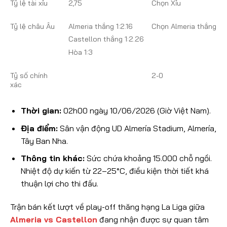
Tỷ lệ tài xỉu
2,75
Chọn Xỉu
Tỷ lệ châu Âu
Almeria thắng 1:2.16
Chọn Almeria thắng
Castellon thắng 1:2.26
Hòa 1:3
Tỷ số chính
2-0
xác
Thời gian:
02h00 ngày 10/06/2026 (Giờ Việt Nam).
Địa điểm:
Sân vận động UD Almería Stadium, Almería,
Tây Ban Nha.
Thông tin khác:
Sức chứa khoảng 15.000 chỗ ngồi.
Nhiệt độ dự kiến từ 22–25°C, điều kiện thời tiết khá
thuận lợi cho thi đấu.
Trận bán kết lượt về play-off thăng hạng La Liga giữa
Almeria vs Castellon
đang nhận được sự quan tâm