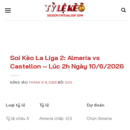
Bỏ
qua
nội
dung
Soi Kèo La Liga 2: Almeria vs
Castellon – Lúc 2h Ngày 10/6/2026
ĐĂNG VÀO
THÁNG 6 8, 2026
BỞI
SEO
Loại tỷ lệ
Tỷ lệ
Dự đoán
Tỷ lệ châu Á
Almeria chấp -0,5
Chọn Almeria