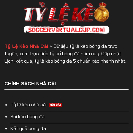
1h45
Red
Ngày
Diamonds
8/8/2026
–
Lúc
17h30
Ngày
7/8/2026
Tỷ Lệ Kèo Nhà Cái
⭐️ Dữ liệu tỷ lệ kèo bóng đá trực
tuyến, xem trực tiếp tỷ số bóng đá hôm nay. Cập nhật
Lịch, kết quả, tỷ lệ kèo bóng đá 5 chuẩn xác nhanh nhất.
CHÍNH SÁCH NHÀ CÁI
Tỷ lệ kèo nhà cái
Soi kèo bóng đá
Kết quả bóng đá