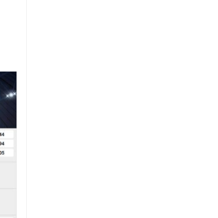
Ngày
Soi
of
7/8/2026
Kèo
Midlothian
C2:
–
KuPS
Lúc
vs
2h
U
Ngày
Craiova
7/8/2026
–
Lúc
22h
Ngày
6/8/2026