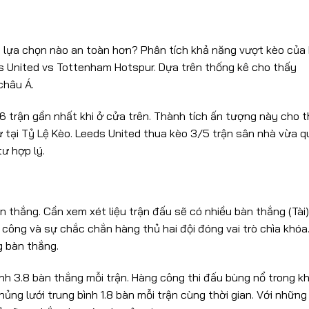
 lựa chọn nào an toàn hơn? Phân tích khả năng vượt kèo của 
eds United vs Tottenham Hotspur. Dựa trên thống kê cho thấy
châu Á.
 trận gần nhất khi ở cửa trên. Thành tích ấn tượng này cho 
tại Tỷ Lệ Kèo. Leeds United thua kèo 3/5 trận sân nhà vừa q
ư hợp lý.
 thắng. Cần xem xét liệu trận đấu sẽ có nhiều bàn thắng (Tài
công và sự chắc chắn hàng thủ hai đội đóng vai trò chìa khóa
g bàn thắng.
nh 3.8 bàn thắng mỗi trận. Hàng công thi đấu bùng nổ trong kh
ng lưới trung bình 1.8 bàn mỗi trận cùng thời gian. Với những