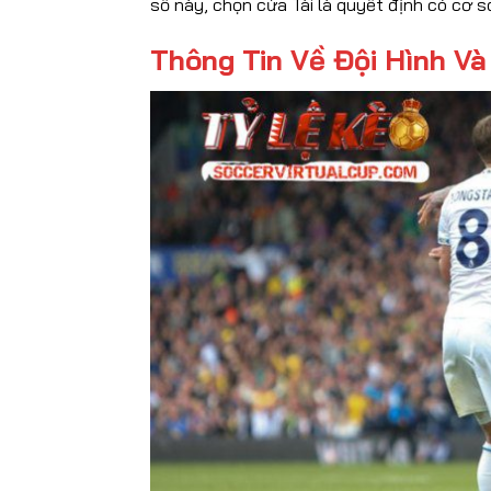
số này, chọn cửa Tài là quyết định có cơ 
Thông Tin Về Đội Hình Và