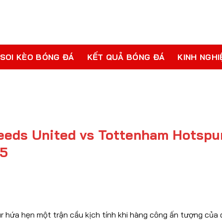
SOI KÈO BÓNG ĐÁ
KẾT QUẢ BÓNG ĐÁ
KINH NGHI
eeds United vs Tottenham Hotspur
25
 hứa hẹn một trận cầu kịch tính khi hàng công ấn tượng của 