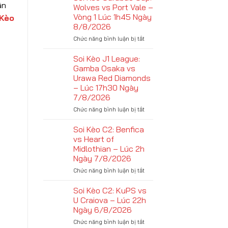
LPF:
ân
Wolves vs Port Vale –
Independiente
Vòng 1 Lúc 1h45 Ngày
 Kèo
vs
8/8/2026
Estudiantes
–
ở
Chức năng bình luận bị tắt
Vòng
Soi
4
Kèo
Soi Kèo J1 League:
Lúc
Carabao
Gamba Osaka vs
7h45
Cup:
Urawa Red Diamonds
Ngày
Wolves
– Lúc 17h30 Ngày
8/8/2026
vs
7/8/2026
Port
Vale
ở
Chức năng bình luận bị tắt
–
Soi
Vòng
Kèo
Soi Kèo C2: Benfica
1
J1
vs Heart of
Lúc
League:
Midlothian – Lúc 2h
1h45
Gamba
Ngày 7/8/2026
Ngày
Osaka
8/8/2026
vs
ở
Chức năng bình luận bị tắt
Urawa
Soi
Red
Kèo
Soi Kèo C2: KuPS vs
Diamonds
C2:
U Craiova – Lúc 22h
–
Benfica
Ngày 6/8/2026
Lúc
vs
17h30
ở
Chức năng bình luận bị tắt
Heart