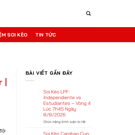
ỆM SOI KÈO
TIN TỨC
BÀI VIẾT GẦN ĐÂY
 |
Soi Kèo LPF:
Independiente vs
Estudiantes – Vòng 4
Lúc 7h45 Ngày
8/8/2026
ở
Chức năng bình luận bị tắt
Soi
đội
Kèo
Soi Kèo Carabao Cup: