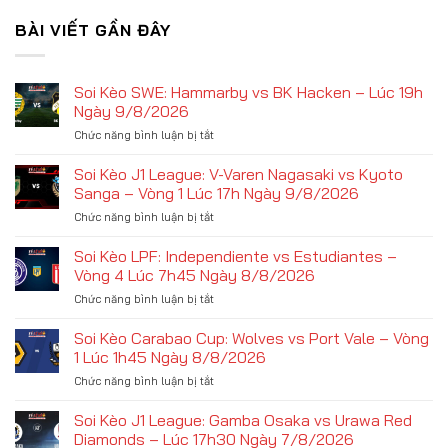
Kèo
Soi Kèo J1 League: Gamba Osaka vs Urawa Red
–
Vòng
Carabao
Vòng
Diamonds – Lúc 17h30 Ngày 7/8/2026
1
Cup:
4
Lúc
ở
Chức năng bình luận bị tắt
Wolves
Lúc
17h
Soi
vs
7h45
Ngày
Kèo
Port
Ngày
9/8/2026
J1
Vale
8/8/2026
League:
–
Gamba
Vòng
Osaka
1
vs
Lúc
Urawa
1h45
Red
Ngày
Diamonds
8/8/2026
–
Lúc
17h30
Ngày
7/8/2026
Tỷ Lệ Kèo Nhà Cái
⭐️ Dữ liệu tỷ lệ kèo bóng đá trực
tuyến, xem trực tiếp tỷ số bóng đá hôm nay. Cập nhật
Lịch, kết quả, tỷ lệ kèo bóng đá 5 chuẩn xác nhanh nhất.