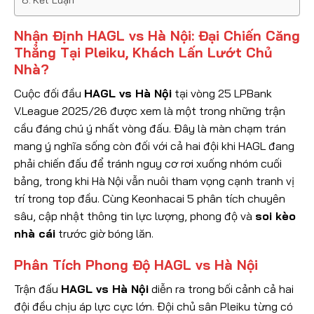
Kết Luận
Nhận Định HAGL vs Hà Nội: Đại Chiến Căng
Thẳng Tại Pleiku, Khách Lấn Lướt Chủ
Nhà?
Cuộc đối đầu
HAGL vs Hà Nội
tại vòng 25 LPBank
V.League 2025/26 được xem là một trong những trận
cầu đáng chú ý nhất vòng đấu. Đây là màn chạm trán
mang ý nghĩa sống còn đối với cả hai đội khi HAGL đang
phải chiến đấu để tránh nguy cơ rơi xuống nhóm cuối
bảng, trong khi Hà Nội vẫn nuôi tham vọng cạnh tranh vị
trí trong top đầu. Cùng Keonhacai 5 phân tích chuyên
sâu, cập nhật thông tin lực lượng, phong độ và
soi kèo
nhà cái
trước giờ bóng lăn.
Phân Tích Phong Độ HAGL vs Hà Nội
Trận đấu
HAGL vs Hà Nội
diễn ra trong bối cảnh cả hai
đội đều chịu áp lực cực lớn. Đội chủ sân Pleiku từng có