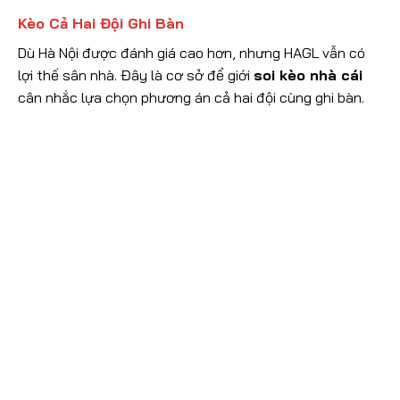
Soi kèo HAGL vs Hà Nội
Thành Tích Đối Đầu
Lịch sử đối đầu giữa
HAGL vs Hà Nội
luôn mang đến
nhiều bất ngờ. Dù thường bị đánh giá thấp hơn, HAGL
nhiều lần khiến Hà Nội ôm hận ngay trên sân Pleiku.
Ở lượt đi mùa giải năm nay, Hà Nội cũng không thể giành
chiến thắng trước đội bóng phố Núi. Điều đó cho thấy
đây vẫn là cặp đấu tiềm ẩn nhiều yếu tố khó lường.
Tuy nhiên, xét trên tổng thể phong độ hiện tại, Hà Nội