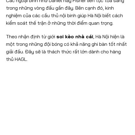
Các ngoại binh như Daniel hay Fisher liên tục tỏa sáng
trong những vòng đấu gần đây. Bên cạnh đó, kinh
nghiệm của các cầu thủ nội binh giúp Hà Nội biết cách
kiểm soát thế trận ở những thời điểm quan trọng.
Theo nhận định từ giới
soi kèo nhà cái
, Hà Nội hiện là
một trong những đội bóng có khả năng ghi bàn tốt nhất
giải đấu. Đây sẽ là thách thức rất lớn dành cho hàng
thủ HAGL.