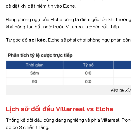
dè dặt khi đặt niềm tin vào Elche.
Hàng phòng ngự của Elche cũng là điểm yếu lớn khi thường 
khả năng tạo bất ngờ trước Villarreal trở nên rất thấp.
Từ góc độ
soi kèo
, Elche sẽ phải chơi phòng ngự phản cô
Kèo tài xỉ
Lịch sử đối đầu Villarreal vs Elche
Thống kê đối đầu cũng đang nghiêng về phía Villarreal. Tron
đó có 3 chiến thắng.