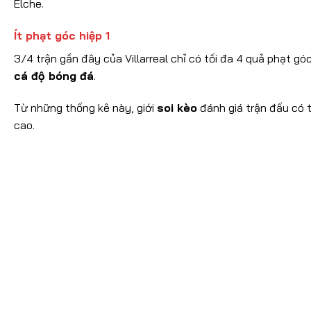
Elche.
Ít phạt góc hiệp 1
3/4 trận gần đây của Villarreal chỉ có tối đa 4 quả phạt gó
cá độ bóng đá
.
Từ những thống kê này, giới
soi kèo
đánh giá trận đấu có 
cao.