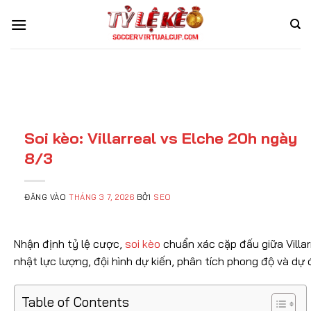
Bỏ
qua
nội
dung
Soi kèo: Villarreal vs Elche 20h ngày
8/3
ĐĂNG VÀO
THÁNG 3 7, 2026
BỞI
SEO
Nhận định tỷ lệ cược,
soi kèo
chuẩn xác cặp đấu giữa Villar
nhật lực lượng, đội hình dự kiến, phân tích phong độ và dự 
Table of Contents