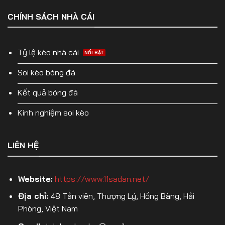
CHÍNH SÁCH NHÀ CÁI
Tỷ lệ kèo nhà cái
Soi kèo bóng đá
Kết quả bóng đá
Kinh nghiệm soi kèo
LIÊN HỆ
Website:
https://www.11sadan.net/
Địa chỉ:
48 Tản viên, Thượng Lý, Hồng Bàng, Hải
Phòng, Việt Nam