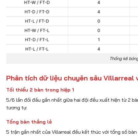
Thống kê bóng
Phân tích dữ liệu chuyên sâu Villarreal 
Tối thiểu 2 bàn trong hiệp 1
5/6 lần đối đầu gần nhất giữa hai đội đều xuất hiện từ 2 bàn
tương tự.
Tổng bàn thắng lẻ
5 trận gần nhất của Villarreal đều kết thúc với tổng số bà