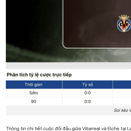
Soi kèo V
Thông tin chi tiết cuộc đối đầu giữa Villarreal và Elche tại L