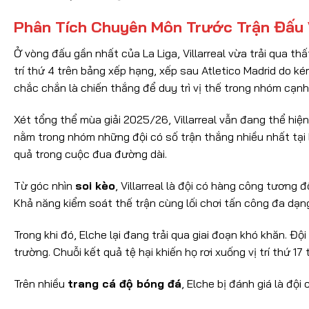
Phân Tích Chuyên Môn Trước Trận Đấu V
Ở vòng đấu gần nhất của La Liga, Villarreal vừa trải qua th
trí thứ 4 trên bảng xếp hạng, xếp sau Atletico Madrid do ké
chắc chắn là chiến thắng để duy trì vị thế trong nhóm cạnh
Xét tổng thể mùa giải 2025/26, Villarreal vẫn đang thể hi
nằm trong nhóm những đội có số trận thắng nhiều nhất tại 
quả trong cuộc đua đường dài.
Từ góc nhìn
soi kèo
, Villarreal là đội có hàng công tương 
Khả năng kiểm soát thế trận cùng lối chơi tấn công đa dạng 
Trong khi đó, Elche lại đang trải qua giai đoạn khó khăn. Độ
trường. Chuỗi kết quả tệ hại khiến họ rơi xuống vị trí thứ 
Trên nhiều
trang cá độ bóng đá
, Elche bị đánh giá là đội