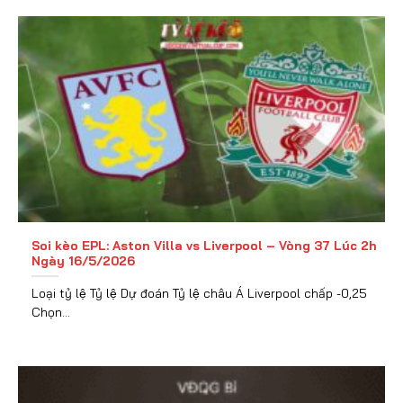
Soi kèo EPL: Aston Villa vs Liverpool – Vòng 37 Lúc 2h
Ngày 16/5/2026
Loại tỷ lệ Tỷ lệ Dự đoán Tỷ lệ châu Á Liverpool chấp -0,25
Chọn...