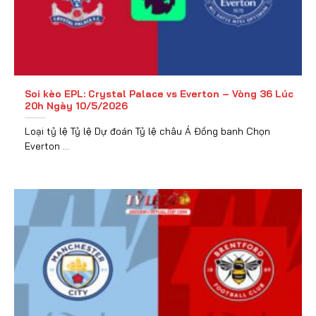
Soi kèo EPL: Crystal Palace vs Everton – Vòng 36 Lúc
20h Ngày 10/5/2026
Loại tỷ lệ Tỷ lệ Dự đoán Tỷ lệ châu Á Đồng banh Chọn
Everton ...