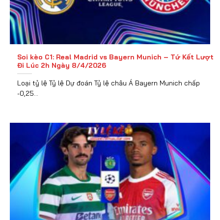
Soi kèo C1: Real Madrid vs Bayern Munich – Tứ Kết Lượt
Đi Lúc 2h Ngày 8/4/2026
Loại tỷ lệ Tỷ lệ Dự đoán Tỷ lệ châu Á Bayern Munich chấp
-0,25...