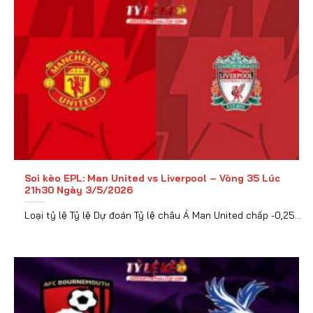
Soi kèo EPL: Man United vs Liverpool – Vòng 35 Lúc
21h30 Ngày 3/5/2026
Loại tỷ lệ Tỷ lệ Dự đoán Tỷ lệ châu Á Man United chấp -0,25...