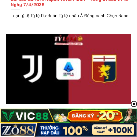
Ngày 7/4/2026
Loại tỷ lệ Tỷ lệ Dự đoán Tỷ lệ châu Á Đồng banh Chọn Napoli ...
Soi kèo Serie A: Juventus vs Genoa – Vòng 31 Lúc 23h
Ngày 6/4/2026
Loại tỷ lệ Tỷ lệ Dự đoán Tỷ lệ châu Á Juventus chấp -1,25
Chọn...