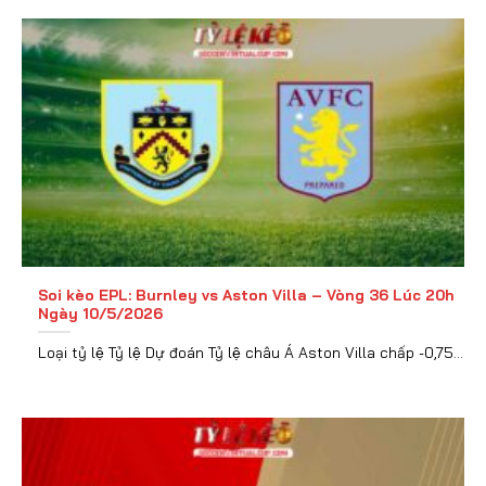
Soi kèo EPL: Burnley vs Aston Villa – Vòng 36 Lúc 20h
Ngày 10/5/2026
Loại tỷ lệ Tỷ lệ Dự đoán Tỷ lệ châu Á Aston Villa chấp -0,75...