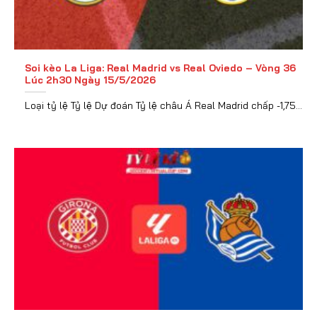
Soi kèo La Liga: Real Madrid vs Real Oviedo – Vòng 36
Lúc 2h30 Ngày 15/5/2026
Loại tỷ lệ Tỷ lệ Dự đoán Tỷ lệ châu Á Real Madrid chấp -1,75...