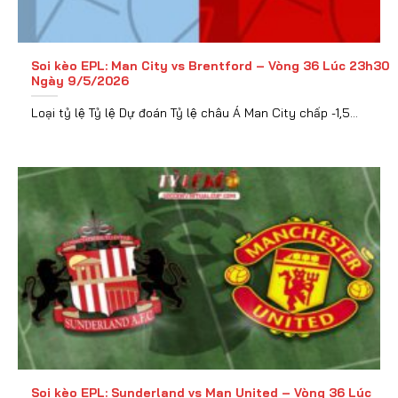
Soi kèo EPL: Man City vs Brentford – Vòng 36 Lúc 23h30
Ngày 9/5/2026
Loại tỷ lệ Tỷ lệ Dự đoán Tỷ lệ châu Á Man City chấp -1,5...
Soi kèo EPL: Sunderland vs Man United – Vòng 36 Lúc