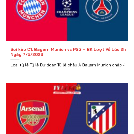
Soi kèo C1: Bayern Munich vs PSG – BK Lượt Về Lúc 2h
Ngày 7/5/2026
Loại tỷ lệ Tỷ lệ Dự đoán Tỷ lệ châu Á Bayern Munich chấp -1...