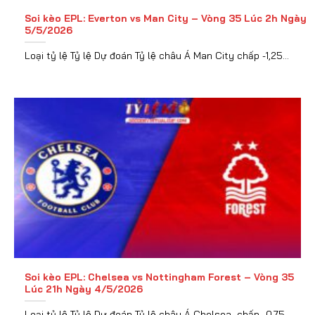
Soi kèo EPL: Everton vs Man City – Vòng 35 Lúc 2h Ngày
5/5/2026
Loại tỷ lệ Tỷ lệ Dự đoán Tỷ lệ châu Á Man City chấp -1,25...
Soi kèo EPL: Chelsea vs Nottingham Forest – Vòng 35
Lúc 21h Ngày 4/5/2026
Loại tỷ lệ Tỷ lệ Dự đoán Tỷ lệ châu Á Chelsea chấp -0,75