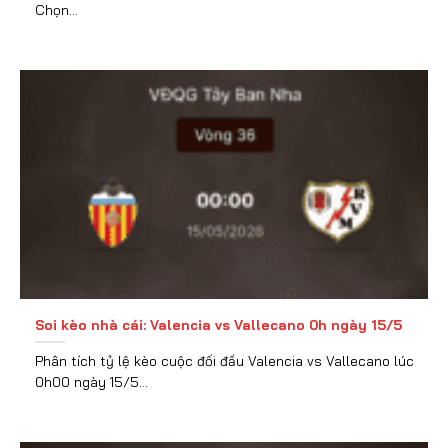
Chọn...
Soi kèo nhà cái: Valencia vs Vallecano 0h ngày 15/5
Phân tích tỷ lệ kèo cuộc đối đầu Valencia vs Vallecano lúc
0h00 ngày 15/5...