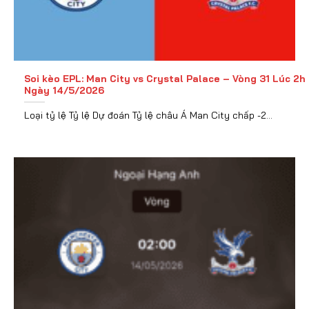
Soi kèo EPL: Man City vs Crystal Palace – Vòng 31 Lúc 2h
Ngày 14/5/2026
Loại tỷ lệ Tỷ lệ Dự đoán Tỷ lệ châu Á Man City chấp -2...