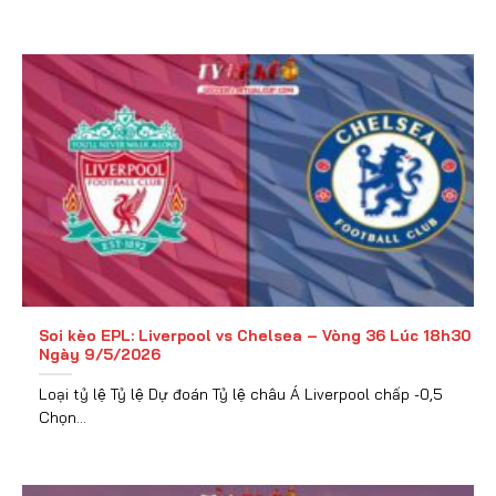
Soi kèo EPL: Liverpool vs Chelsea – Vòng 36 Lúc 18h30
Ngày 9/5/2026
Loại tỷ lệ Tỷ lệ Dự đoán Tỷ lệ châu Á Liverpool chấp -0,5
Chọn...